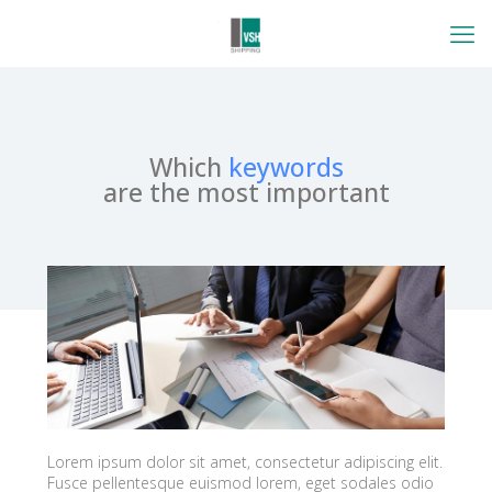
Which
keywords
are the most important
Lorem ipsum dolor sit amet, consectetur adipiscing elit.
Fusce pellentesque euismod lorem, eget sodales odio